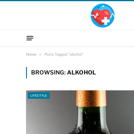
Home
»
Posts Tagged "alkohol"
BROWSING:
ALKOHOL
LIFESTYLE