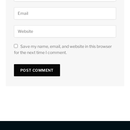
Save my name, email, and website in this browser
for the next time I comment.