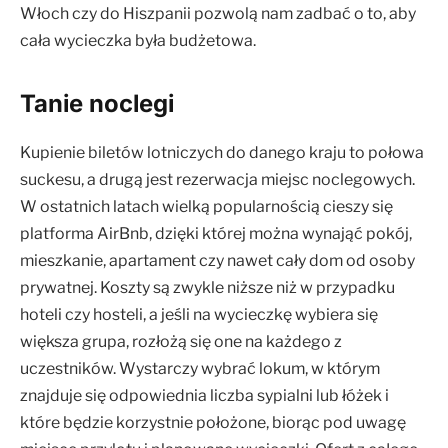
Włoch czy do Hiszpanii pozwolą nam zadbać o to, aby
cała wycieczka była budżetowa.
Tanie noclegi
Kupienie biletów lotniczych do danego kraju to połowa
suckesu, a drugą jest rezerwacja miejsc noclegowych.
W ostatnich latach wielką popularnością cieszy się
platforma AirBnb, dzięki której można wynająć pokój,
mieszkanie, apartament czy nawet cały dom od osoby
prywatnej. Koszty są zwykle niższe niż w przypadku
hoteli czy hosteli, a jeśli na wycieczkę wybiera się
większa grupa, rozłożą się one na każdego z
uczestników. Wystarczy wybrać lokum, w którym
znajduje się odpowiednia liczba sypialni lub łóżek i
które będzie korzystnie położone, biorąc pod uwagę