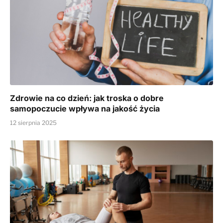
Zdrowie na co dzień: jak troska o dobre
samopoczucie wpływa na jakość życia
12 sierpnia 2025