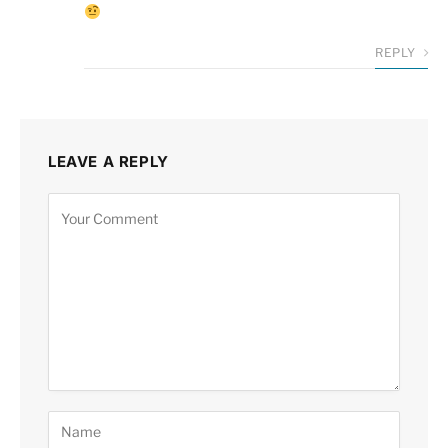
REPLY
LEAVE A REPLY