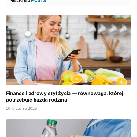
RELATED
POSTS
Finanse i zdrowy styl życia — równowaga, której
potrzebuje każda rodzina
10 września 2025