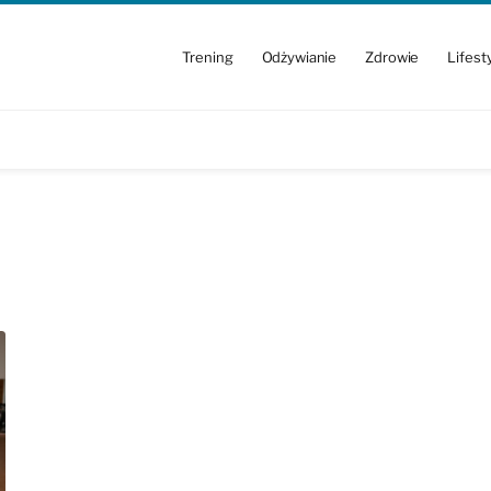
Trening
Odżywianie
Zdrowie
Lifest